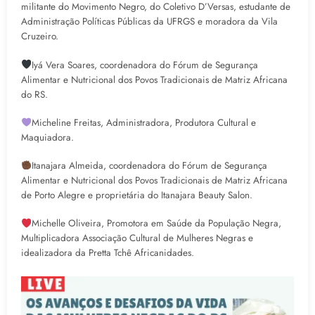
militante do Movimento Negro, do Coletivo D’Versas, estudante de
Administração Políticas Públicas da UFRGS e moradora da Vila
Cruzeiro.
Iyá Vera Soares, coordenadora do Fórum de Segurança
Alimentar e Nutricional dos Povos Tradicionais de Matriz Africana
do RS.
Micheline Freitas, Administradora, Produtora Cultural e
Maquiadora.
Itanajara Almeida, coordenadora do Fórum de Segurança
Alimentar e Nutricional dos Povos Tradicionais de Matriz Africana
de Porto Alegre e proprietária do Itanajara Beauty Salon.
Michelle Oliveira, Promotora em Saúde da População Negra,
Multiplicadora Associação Cultural de Mulheres Negras e
idealizadora da Pretta Tchê Africanidades.