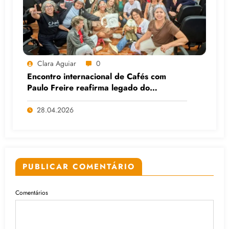
Clara Aguiar
0
Encontro internacional de Cafés com
Paulo Freire reafirma legado do
educador popular
28.04.2026
PUBLICAR COMENTÁRIO
Comentários