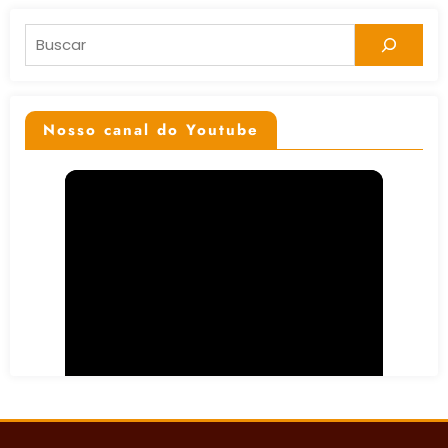
Pesquisar
Nosso canal do Youtube