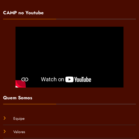
CAMP no Youtube
Quem Somos
Equipe
Valores