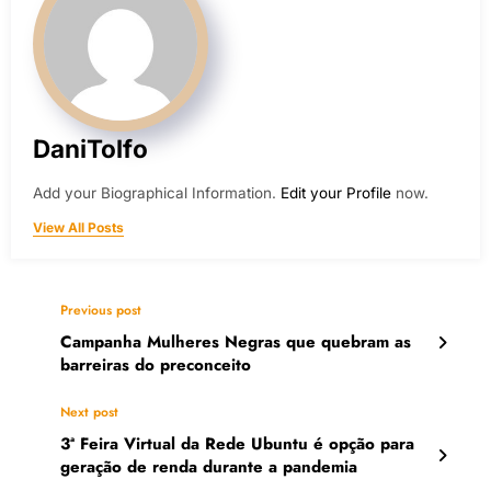
DaniTolfo
Add your Biographical Information.
Edit your Profile
now.
View All Posts
Previous post
Campanha Mulheres Negras que quebram as
barreiras do preconceito
Next post
3ª Feira Virtual da Rede Ubuntu é opção para
geração de renda durante a pandemia