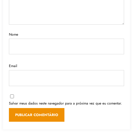
Nome
Email
Salvar meus dados neste navegador para a próxima vez que eu comentar.