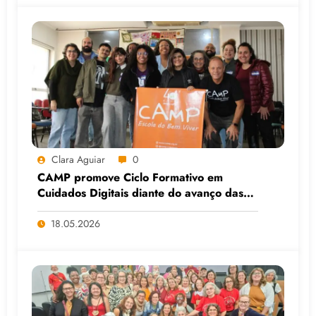
Clara Aguiar
0
CAMP promove Ciclo Formativo em
Cuidados Digitais diante do avanço das
Big Techs e da IA
18.05.2026