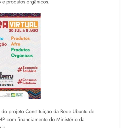
o e produtos orgânicos.
e do projeto Constituição da Rede Ubuntu de
MP com financiamento do Ministério da
ia.