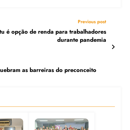
Previous post
tu é opção de renda para trabalhadores
durante pandemia
ebram as barreiras do preconceito