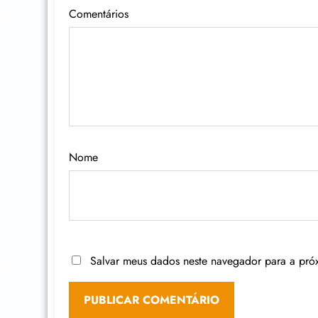
Comentários
Nome
Salvar meus dados neste navegador para a pró