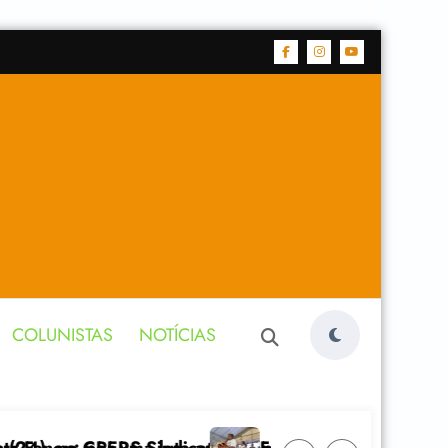
COLUNISTAS
NOTÍCIAS