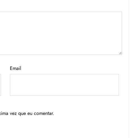
Email
xima vez que eu comentar.