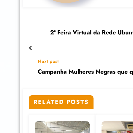
2ª Feira Virtual da Rede Ubun
Next post
Campanha Mulheres Negras que qu
RELATED POSTS