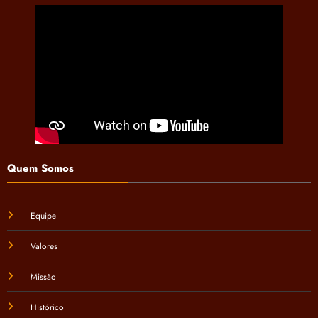
Quem Somos
Equipe
Valores
Missão
Histórico