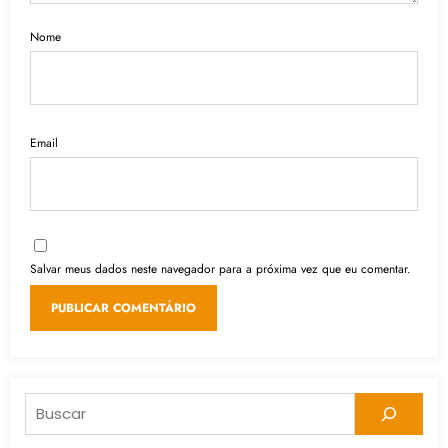
Nome
Email
Salvar meus dados neste navegador para a próxima vez que eu comentar.
Pesquisar