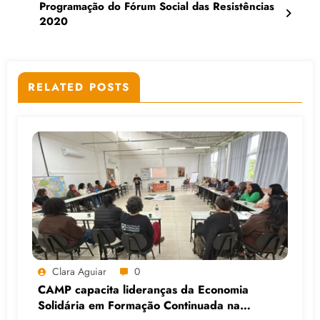
Programação do Fórum Social das Resistências
2020
RELATED POSTS
Clara Aguiar
0
CAMP capacita lideranças da Economia
Solidária em Formação Continuada na