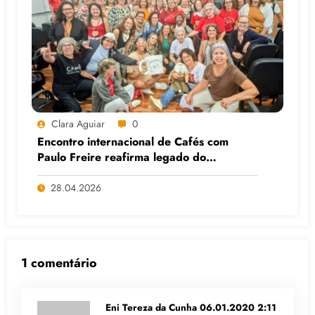
Clara Aguiar
0
Encontro internacional de Cafés com
Paulo Freire reafirma legado do
educador popular
28.04.2026
1 comentário
Eni Tereza da Cunha
06.01.2020 2:11