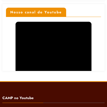
Nosso canal do Youtube
CAMP no Youtube