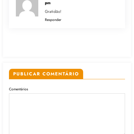
pm
Gratidão!
Responder
PUBLICAR COMENTÁRIO
Comentários