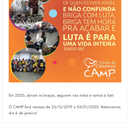
Em 2020, abram os braços, segurem nas mãos e vamos à luta!
O CAMP fará recesso de 23/12/2019 a 03/01/2020. Retornamos
dia 6 de janeiro!