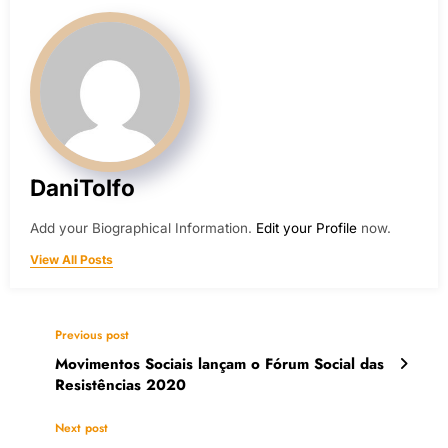
DaniTolfo
Add your Biographical Information.
Edit your Profile
now.
View All Posts
Previous post
Movimentos Sociais lançam o Fórum Social das
Resistências 2020
Next post