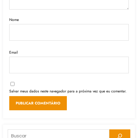
Nome
Email
Salvar meus dados neste navegador para a próxima vez que eu comentar.
Pesquisar