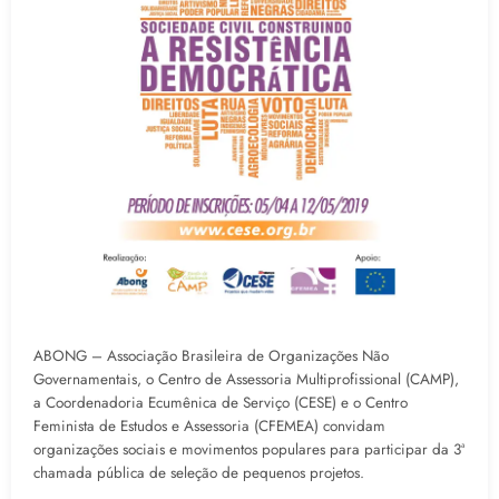
ABONG – Associação Brasileira de Organizações Não
Governamentais, o Centro de Assessoria Multiprofissional (CAMP),
a Coordenadoria Ecumênica de Serviço (CESE) e o Centro
Feminista de Estudos e Assessoria (CFEMEA) convidam
organizações sociais e movimentos populares para participar da 3ª
chamada pública de seleção de pequenos projetos.