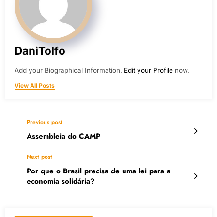
DaniTolfo
Add your Biographical Information.
Edit your Profile
now.
View All Posts
Previous post
Assembleia do CAMP
Next post
Por que o Brasil precisa de uma lei para a
economia solidária?