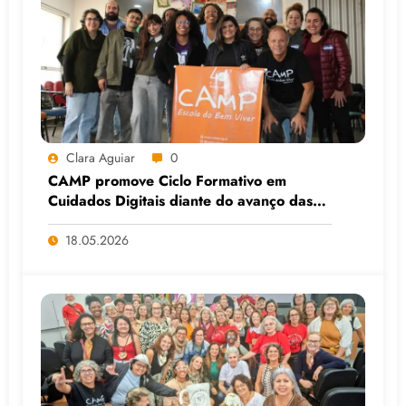
Clara Aguiar
0
CAMP promove Ciclo Formativo em
Cuidados Digitais diante do avanço das
Big Techs e da IA
18.05.2026