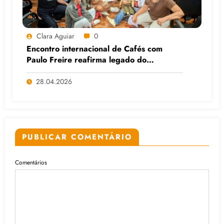
Clara Aguiar
0
Encontro internacional de Cafés com
Paulo Freire reafirma legado do
educador popular
28.04.2026
PUBLICAR COMENTÁRIO
Comentários