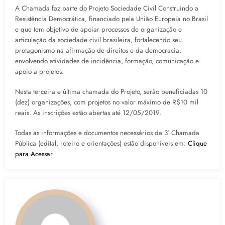
A Chamada faz parte do Projeto Sociedade Civil Construindo a
Resistência Democrática, financiado pela União Europeia no Brasil
e que tem objetivo de apoiar processos de organização e
articulação da sociedade civil brasileira, fortalecendo seu
protagonismo na afirmação de direitos e da democracia,
envolvendo atividades de incidência, formação, comunicação e
apoio a projetos.
Nesta terceira e última chamada do Projeto, serão beneficiadas 10
(dez) organizações, com projetos no valor máximo de R$10 mil
reais. As inscrições estão abertas até 12/05/2019.
Todas as informações e documentos necessários da 3ª Chamada
Pública (edital, roteiro e orientações) estão disponíveis em:
Clique
para Acessar