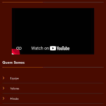
Quem Somos
Equipe
Valores
Missão