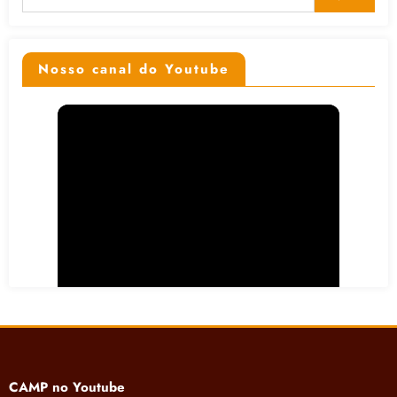
Nosso canal do Youtube
CAMP no Youtube