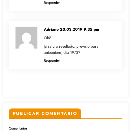
Responder
Adriano
20.03.2019 9:35 pm
Olá!
Ja saiu o resultado, previsto para
anteontem, dia 19/3?
Responder
PUBLICAR COMENTÁRIO
Comentários