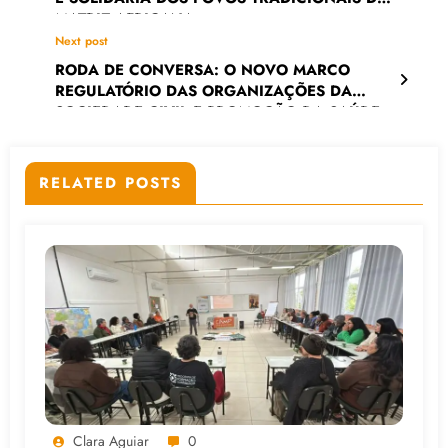
MATRIZ AFRICANA
Next post
RODA DE CONVERSA: O NOVO MARCO
REGULATÓRIO DAS ORGANIZAÇÕES DA
SOCIEDADE CIVIL E PROMOÇÃO DA SAÚDE
RELATED POSTS
Clara Aguiar
0