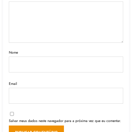
Nome
Email
Salvar meus dados neste navegador para a próxima vez que eu comentar.