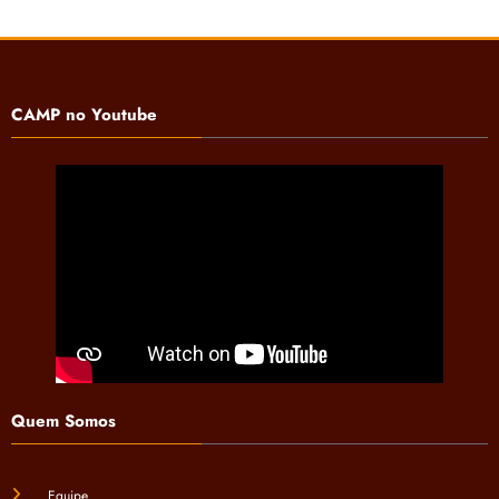
CAMP no Youtube
Quem Somos
Equipe