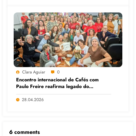
Clara Aguiar
0
Encontro internacional de Cafés com
Paulo Freire reafirma legado do
educador popular
28.04.2026
6 comments