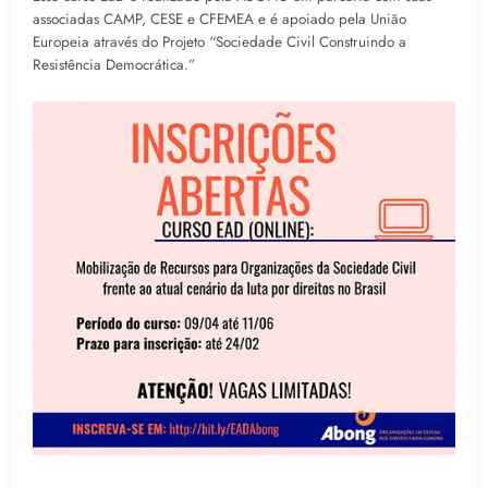
associadas CAMP, CESE e CFEMEA e é apoiado pela União
Europeia através do Projeto “Sociedade Civil Construindo a
Resistência Democrática.”