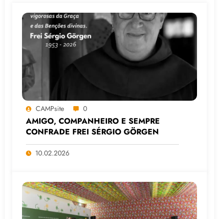
CAMPsite
0
AMIGO, COMPANHEIRO E SEMPRE
CONFRADE FREI SÉRGIO GÖRGEN
10.02.2026