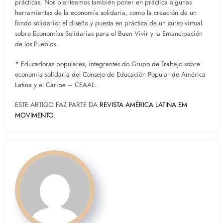
prácticas. Nos planteamos también poner en práctica algunas
herramientas de la economía solidaria, como la creación de un
fondo solidario; el diseño y puesta en práctica de un curso virtual
sobre Economías Solidarias para el Buen Vivir y la Emancipación
de los Pueblos.
* Educadoras populares, integrantes do Grupo de Trabajo sobre
economia solidaria del Consejo de Educación Popular de América
Latina y el Caribe – CEAAL.
ESTE ARTIGO FAZ PARTE DA
REVISTA AMÉRICA LATINA EM
MOVIMENTO
.