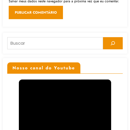
Salvar meus dados neste navegador para a próxima vez que eu comentar.
Pesquisar
Nosso canal do Youtube