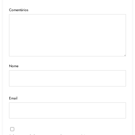
Comentários
Nome
Email