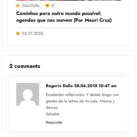
DaniTolfo
0
Caminhos para outro mundo possível:
agendas que nos movem (Por Mauri Cruz)
24.01.2025
2 comments
Rogerio Dallo
28.06.2018 10:47 am
Excelentes reflexiones. Y desde leugo con
gentes de la talma de Arruda. Mance y
demas..
Saludos
Responder