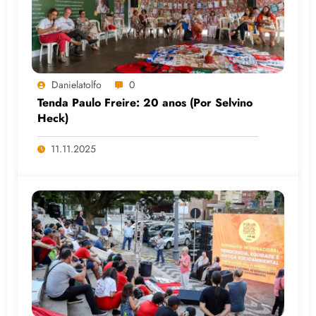
Danielatolfo
0
Tenda Paulo Freire: 20 anos (Por Selvino
Heck)
11.11.2025