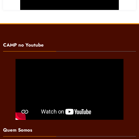
CAMP no Youtube
Quem Somos