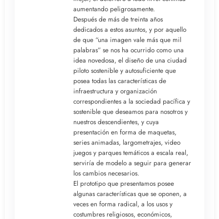
aumentando peligrosamente.
Después de más de treinta años
dedicados a estos asuntos, y por aquello
de que “una imagen vale más que mil
palabras” se nos ha ocurrido como una
idea novedosa, el diseño de una ciudad
piloto sostenible y autosuficiente que
posea todas las características de
infraestructura y organización
correspondientes a la sociedad pacífica y
sostenible que deseamos para nosotros y
nuestros descendientes, y cuya
presentación en forma de maquetas,
series animadas, largometrajes, video
juegos y parques temáticos a escala real,
serviría de modelo a seguir para generar
los cambios necesarios.
El prototipo que presentamos posee
algunas características que se oponen, a
veces en forma radical, a los usos y
costumbres religiosos, económicos,