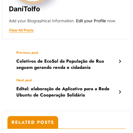
DaniTolfo
Add your Biographical Information.
Edit your Profile
now.
View All Posts
Previous post
Coletivos de EcoSol da População de Rua
seguem gerando renda e cidadania
Next post
Edital: elaboração de Aplicativo para a Rede
Ubuntu de Cooperação Solidária
RELATED POSTS