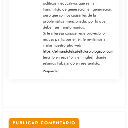
políticos y educativos que se han
transmitido de generación en generación,
pero que son los causantes de la
problemática mencionada, por lo que
deben ser transformados.
Si te interesa conocer este proyecto, o
incluso participar en él, te invitamos a
visitar nuestro sitio web
https://elmundofelizdelfuturo.blogspot.com/
(escrito en español y en inglés), donde
estamos trabajando en ese sentido.
Responder
PUBLICAR COMENTÁRIO