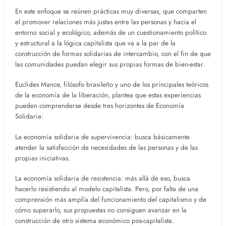
En este enfoque se reúnen prácticas muy diversas, que comparten
el promover relaciones más justas entre las personas y hacia el
entorno social y ecológico, además de un cuestionamiento político
y estructural a la lógica capitalista que va a la par de la
construcción de formas solidarias de intercambio, con el fin de que
las comunidades puedan elegir sus propias formas de bien-estar.
Euclides Mance, filósofo brasileño y uno de los principales teóricos
de la economía de la liberación, plantea que estas experiencias
pueden comprenderse desde tres horizontes de Economía
Solidaria:
La economía solidaria de supervivencia: busca básicamente
atender la satisfacción de necesidades de las personas y de las
propias iniciativas.
La economía solidaria de resistencia: más allá de eso, busca
hacerlo resistiendo al modelo capitalista. Pero, por falta de una
comprensión más amplía del funcionamiento del capitalismo y de
cómo superarlo, sus propuestas no consiguen avanzar en la
construcción de otro sistema económico pos-capitalista.