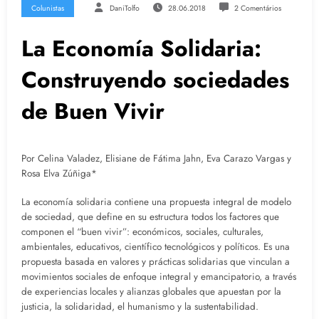
Colunistas
DaniTolfo
28.06.2018
2 Comentários
La Economía Solidaria:
Construyendo sociedades
de Buen Vivir
Por Celina Valadez, Elisiane de Fátima Jahn, Eva Carazo Vargas y
Rosa Elva Zúñiga*
La economía solidaria contiene una propuesta integral de modelo
de sociedad, que define en su estructura todos los factores que
componen el “buen vivir”: económicos, sociales, culturales,
ambientales, educativos, científico tecnológicos y políticos. Es una
propuesta basada en valores y prácticas solidarias que vinculan a
movimientos sociales de enfoque integral y emancipatorio, a través
de experiencias locales y alianzas globales que apuestan por la
justicia, la solidaridad, el humanismo y la sustentabilidad.