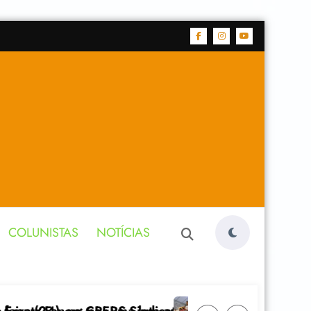
COLUNISTAS
NOTÍCIAS