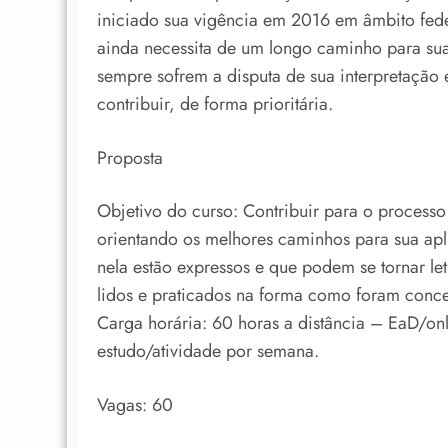
iniciado sua vigência em 2016 em âmbito fede
ainda necessita de um longo caminho para sua 
sempre sofrem a disputa de sua interpretação e
contribuir, de forma prioritária.
Proposta
Objetivo do curso: Contribuir para o processo 
orientando os melhores caminhos para sua apl
nela estão expressos e que podem se tornar let
lidos e praticados na forma como foram conc
Carga horária: 60 horas a distância – EaD/o
estudo/atividade por semana.
Vagas: 60