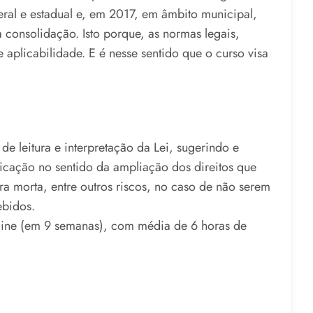
ral e estadual e, em 2017, em âmbito municipal,
consolidação. Isto porque, as normas legais,
 aplicabilidade. E é nesse sentido que o curso visa
de leitura e interpretação da Lei, sugerindo e
icação no sentido da ampliação dos direitos que
ra morta, entre outros riscos, no caso de não serem
ebidos.
nline (em 9 semanas), com média de 6 horas de