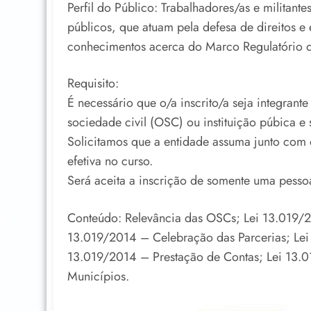
Perfil do Público: Trabalhadores/as e militant
públicos, que atuam pela defesa de direitos e
conhecimentos acerca do Marco Regulatório d
Requisito:
É necessário que o/a inscrito/a seja integran
sociedade civil (OSC) ou instituição púbica e
Solicitamos que a entidade assuma junto com 
efetiva no curso.
Será aceita a inscrição de somente uma pesso
Conteúdo: Relevância das OSCs; Lei 13.019/20
13.019/2014 – Celebração das Parcerias; Lei
13.019/2014 – Prestação de Contas; Lei 13.
Municípios.