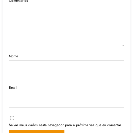
Comentários
Nome
Email
Salvar meus dados neste navegador para a próxima vez que eu comentar.