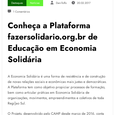
Destaques
Notícias
DaniTolfo
20.02.2017
1 Comentários
Conheça a Plataforma
fazersolidario.org.br de
Educação em Economia
Solidária
A Economia Solidária é uma forma de resistência e de construção
de novas relações sociais e econômicas mais justas e democráticas.
A Plataforma tem como objetivo propiciar processos de formação,
bem como articular práticas em Economia Solidária de
organizações, movimentos, empreendimentos e coletivos de toda
Regi]ao Sul.
O Projeto, desenvolvido pelo CAMP desde março de 2016, conta