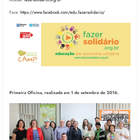
Face:
https://www.facebook.com/edu.fazersolidario/
Primeira Oficina, realizada em 1 de setembro de 2016.