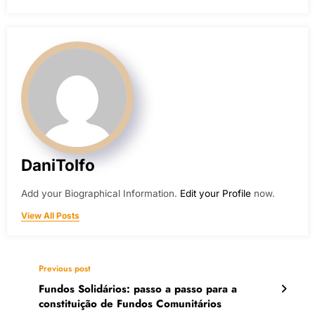
DaniTolfo
Add your Biographical Information.
Edit your Profile
now.
View All Posts
Previous post
Fundos Solidários: passo a passo para a
constituição de Fundos Comunitários