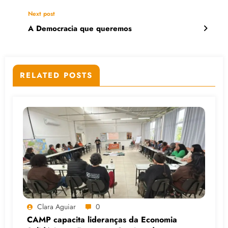
Next post
A Democracia que queremos
RELATED POSTS
Clara Aguiar
0
CAMP capacita lideranças da Economia