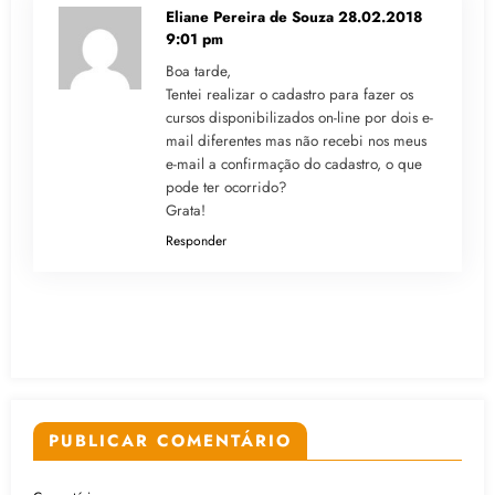
Eliane Pereira de Souza
28.02.2018
9:01 pm
Boa tarde,
Tentei realizar o cadastro para fazer os
cursos disponibilizados on-line por dois e-
mail diferentes mas não recebi nos meus
e-mail a confirmação do cadastro, o que
pode ter ocorrido?
Grata!
Responder
PUBLICAR COMENTÁRIO