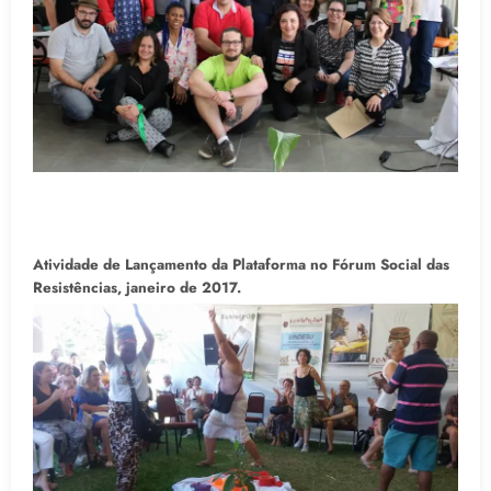
Atividade de Lançamento da Plataforma no Fórum Social das
Resistências, janeiro de 2017.