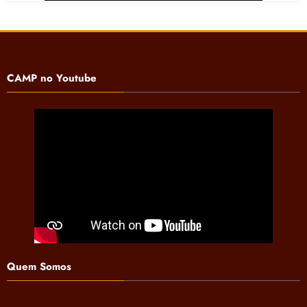
CAMP no Youtube
Quem Somos