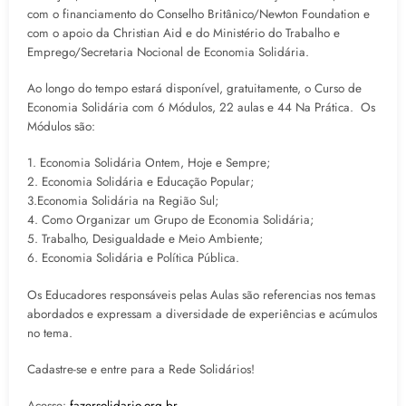
com o financiamento do Conselho Britânico/Newton Foundation e
com o apoio da Christian Aid e do Ministério do Trabalho e
Emprego/Secretaria Nocional de Economia Solidária.
Ao longo do tempo estará disponível, gratuitamente, o Curso de
Economia Solidária com 6 Módulos, 22 aulas e 44 Na Prática. Os
Módulos são:
1. Economia Solidária Ontem, Hoje e Sempre;
2. Economia Solidária e Educação Popular;
3.Economia Solidária na Região Sul;
4. Como Organizar um Grupo de Economia Solidária;
5. Trabalho, Desigualdade e Meio Ambiente;
6. Economia Solidária e Política Pública.
Os Educadores responsáveis pelas Aulas são referencias nos temas
abordados e expressam a diversidade de experiências e acúmulos
no tema.
Cadastre-se e entre para a Rede Solidários!
Acesse:
fazersolidario.org.br