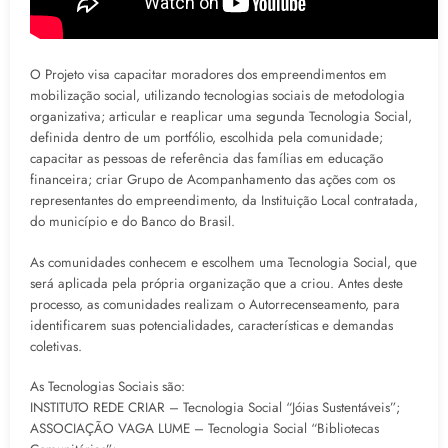
O Projeto visa capacitar moradores dos empreendimentos em
mobilização social, utilizando tecnologias sociais de metodologia
organizativa; articular e reaplicar uma segunda Tecnologia Social,
definida dentro de um portfólio, escolhida pela comunidade;
capacitar as pessoas de referência das famílias em educação
financeira; criar Grupo de Acompanhamento das ações com os
representantes do empreendimento, da Instituição Local contratada,
do município e do Banco do Brasil.
As comunidades conhecem e escolhem uma Tecnologia Social, que
será aplicada pela própria organização que a criou. Antes deste
processo, as comunidades realizam o Autorrecenseamento, para
identificarem suas potencialidades, características e demandas
coletivas.
As Tecnologias Sociais são:
INSTITUTO REDE CRIAR – Tecnologia Social “Jóias Sustentáveis”;
ASSOCIAÇÃO VAGA LUME – Tecnologia Social “Bibliotecas