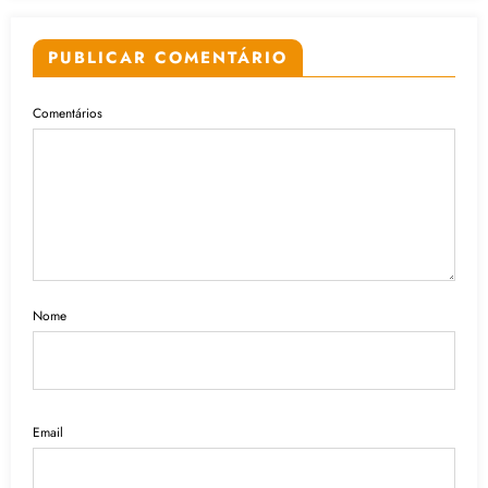
PUBLICAR COMENTÁRIO
Comentários
Nome
Email