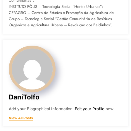
Comunitárias”;
INSTITUTO PÓLIS – Tecnologia Social “Hortas Urbanas”;
CEPAGRO – Centro de Estudos e Promoção da Agricultura de
Grupo – Tecnologia Social “Gestão Comunitária de Resíduos
Orgânicos e Agricultura Urbana – Revolução dos Baldinhos”.
DaniTolfo
Add your Biographical Information.
Edit your Profile
now.
View All Posts