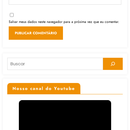
Salvar meus dados neste navegador para a próxima vez que eu comentar.
Pesquisar
Nosso canal do Youtube