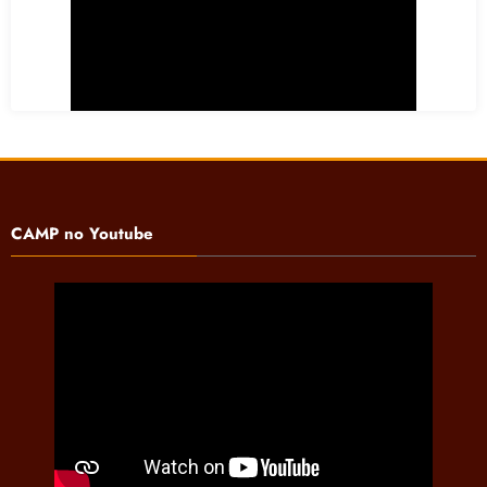
CAMP no Youtube