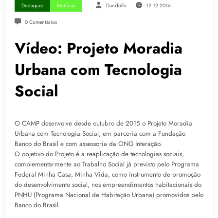
Destaques
Notícias
DaniTolfo
12.12.2016
0 Comentários
Vídeo: Projeto Moradia
Urbana com Tecnologia
Social
O CAMP desenvolve desde outubro de 2015 o Projeto Moradia
Urbana com Tecnologia Social, em parceria com a Fundação
Banco do Brasil e com assessoria da ONG Interação.
O objetivo do Projeto é a reaplicação de tecnologias sociais,
complementarmente ao Trabalho Social já previsto pelo Programa
Federal Minha Casa, Minha Vida, como instrumento de promoção
do desenvolvimento social, nos empreendimentos habitacionais do
PNHU (Programa Nacional de Habitação Urbana) promovidos pelo
Banco do Brasil.