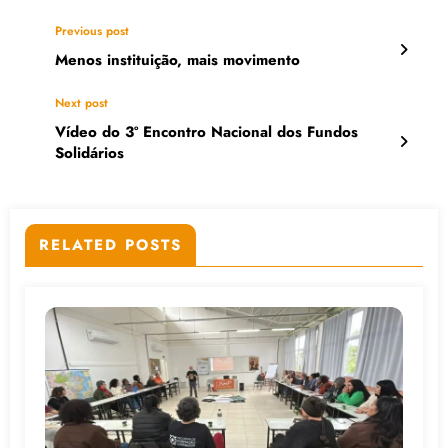
Previous post
Menos instituição, mais movimento
Next post
Vídeo do 3º Encontro Nacional dos Fundos
Solidários
RELATED POSTS