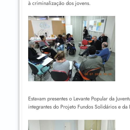
à criminalização dos jovens.
Estavam presentes o Levante Popular da Juve
integrantes do Projeto Fundos Solidários e 