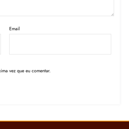
Email
xima vez que eu comentar.