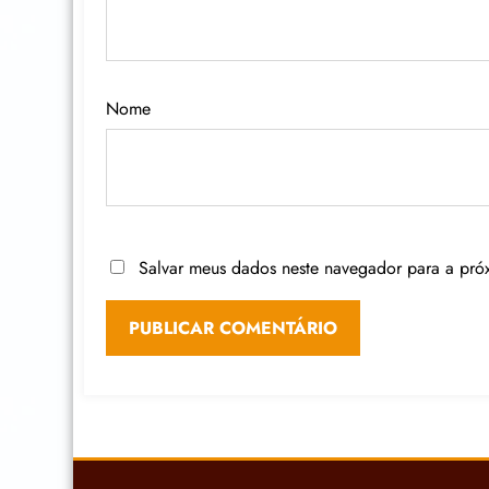
Nome
Salvar meus dados neste navegador para a pró