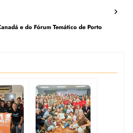
anadá e do Fórum Temático de Porto