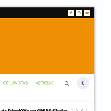
COLUNISTAS
NOTÍCIAS