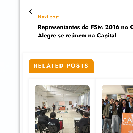
Next post
Representantes do FSM 2016 no C
Alegre se reúnem na Capital
RELATED POSTS