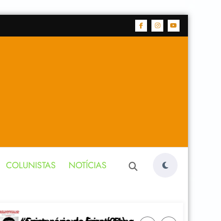
COLUNISTAS
NOTÍCIAS