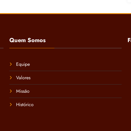
Quem Somos
F
Equipe
Valores
Missão
Histórico