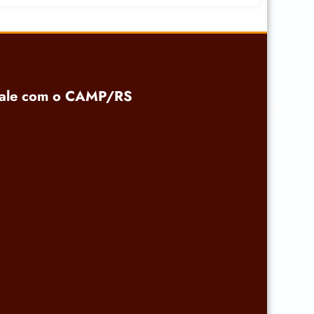
ale com o CAMP/RS