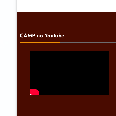
CAMP no Youtube