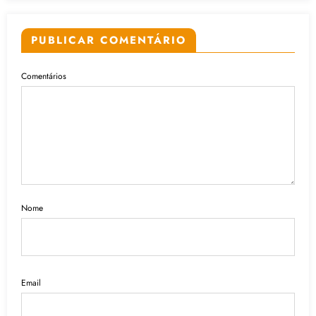
PUBLICAR COMENTÁRIO
Comentários
Nome
Email