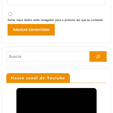
Salvar meus dados neste navegador para a próxima vez que eu comentar.
Pesquisar
Nosso canal do Youtube