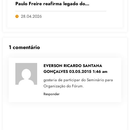
Paulo Freire reafirma legado do
educador popular
28.04.2026
1 comentário
EVERSON RICARDO SANTANA
GONÇALVES
03.05.2015 1:46 am
gostaria de participar do Seminário para
Organização do Fórum.
Responder