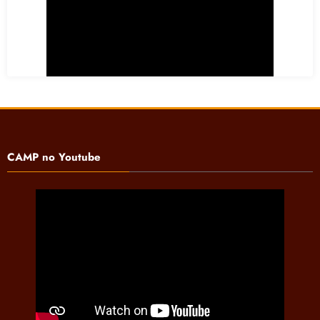
CAMP no Youtube