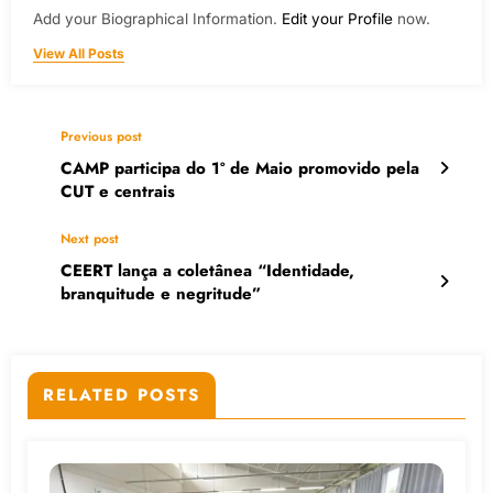
Add your Biographical Information.
Edit your Profile
now.
View All Posts
Previous post
CAMP participa do 1º de Maio promovido pela
CUT e centrais
Next post
CEERT lança a coletânea “Identidade,
branquitude e negritude”
RELATED POSTS