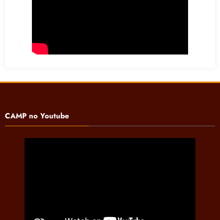
CAMP no Youtube