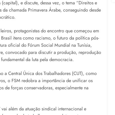
capital), e discute, dessa vez, o tema “Direitos e
 país da chamada Primavera Árabe, conseguindo desde
crático.
leiros, protagonistas do encontro que começou em
Brasil itens como racismo, o futuro da política pós-
ra oficial do Fórum Social Mundial na Tunísia,
e, convocado para discutir a produção, reprodução
fundamental da luta pela democracia.
o a Central Única dos Trabalhadores (CUT), como
s, o FSM redobra a importância de unificar os
os de forças conservadoras, especialmente na
vai além da atuação sindical internacional e