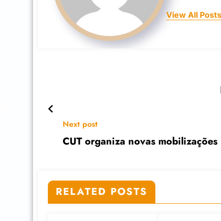
View All Post
Next post
CUT organiza novas mobilizações
RELATED POSTS