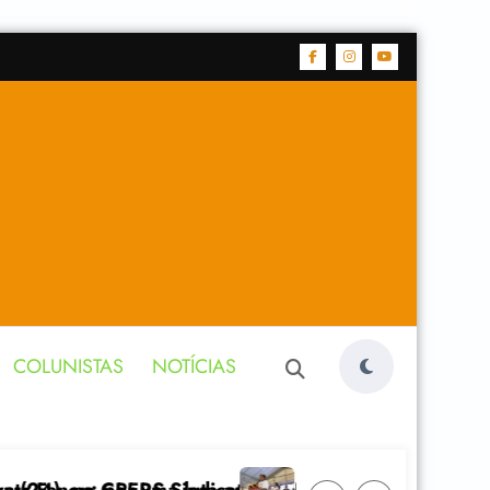
COLUNISTAS
NOTÍCIAS