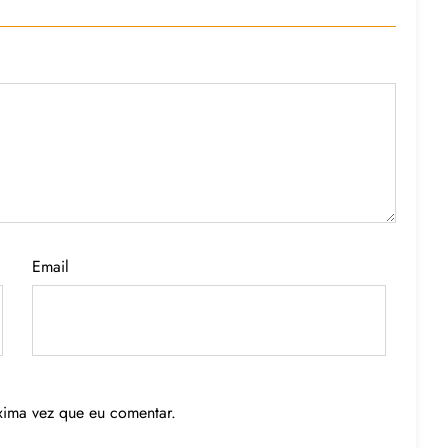
Email
xima vez que eu comentar.