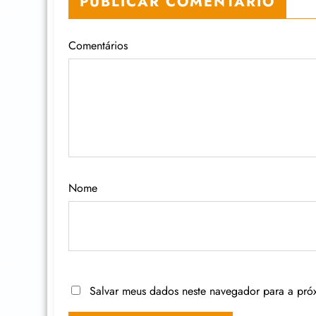
PUBLICAR COMENTÁRIO
Comentários
Nome
Salvar meus dados neste navegador para a pró