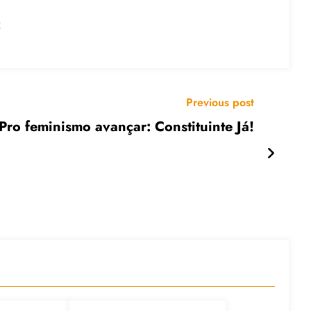
s
Previous post
Pro feminismo avançar: Constituinte Já!