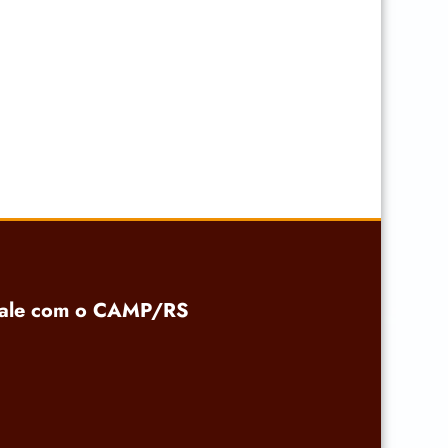
ale com o CAMP/RS