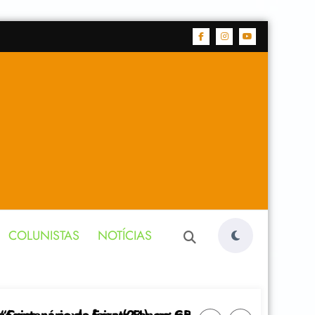
COLUNISTAS
NOTÍCIAS