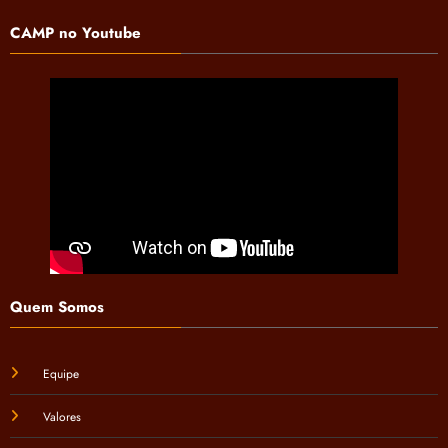
CAMP no Youtube
Quem Somos
Equipe
Valores