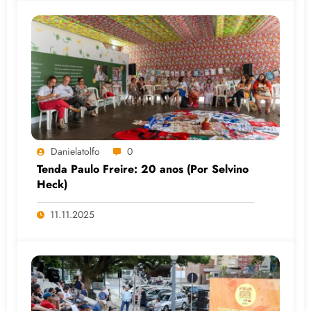
Danielatolfo
0
Tenda Paulo Freire: 20 anos (Por Selvino
Heck)
11.11.2025