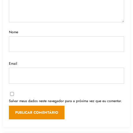
Nome
Email
Salvar meus dados neste navegador para a próxima vez que eu comentar.