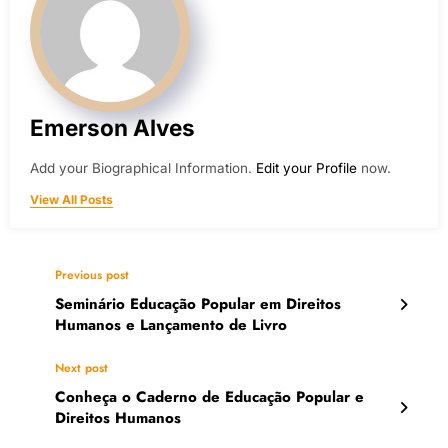
Emerson Alves
Add your Biographical Information.
Edit your Profile
now.
View All Posts
Previous post
Seminário Educação Popular em Direitos
Humanos e Lançamento de Livro
Next post
Conheça o Caderno de Educação Popular e
Direitos Humanos