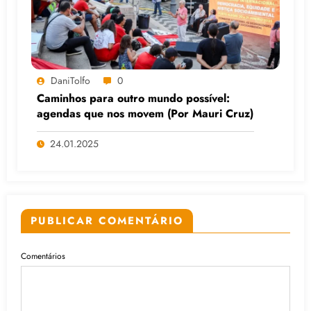
DaniTolfo
0
Caminhos para outro mundo possível:
agendas que nos movem (Por Mauri Cruz)
24.01.2025
PUBLICAR COMENTÁRIO
Comentários