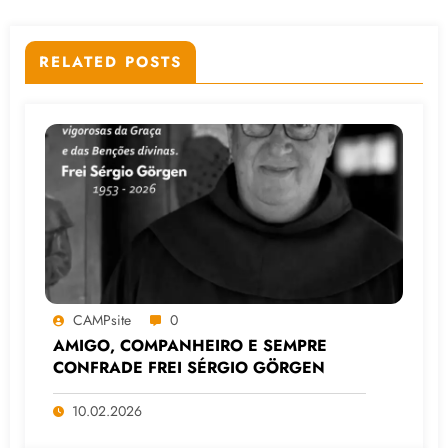
RELATED POSTS
CAMPsite
0
AMIGO, COMPANHEIRO E SEMPRE
CONFRADE FREI SÉRGIO GÖRGEN
10.02.2026