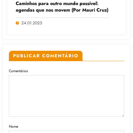
Caminhos para outro mundo possível:
agendas que nos movem (Por Mauri Cruz)
24.01.2025
PUBLICAR COMENTÁRIO
Comentários
Nome