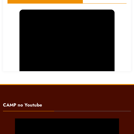
CAMP no Youtube