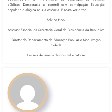
públicas. Democracia se constrói com participação. Educação
popular é dialógica na sua essência. É nossa vez e voz.
Selvino Heck
Assessor Especial da Secretaria Geral da Presidência da República
Diretor do Departamento de Educação Popular e Mobilização
Cidadã
Em seis de janeiro de dois mil e catorze