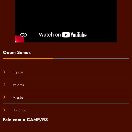
Quem Somos
Equipe
Valores
Missão
Histórico
Fale com o CAMP/RS