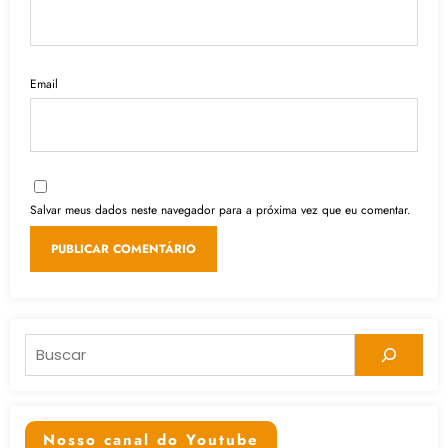
Email
Salvar meus dados neste navegador para a próxima vez que eu comentar.
Pesquisar
Nosso canal do Youtube