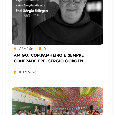
CAMPsite
0
AMIGO, COMPANHEIRO E SEMPRE
CONFRADE FREI SÉRGIO GÖRGEN
10.02.2026