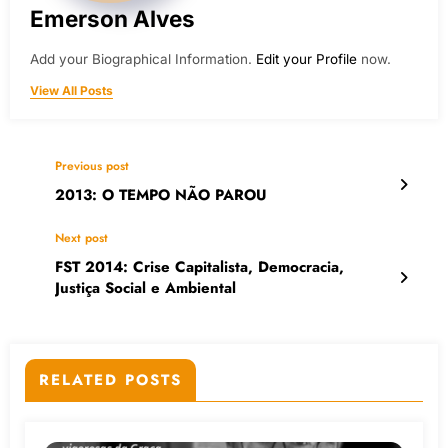
Emerson Alves
Add your Biographical Information.
Edit your Profile
now.
View All Posts
Previous post
2013: O TEMPO NÃO PAROU
Next post
FST 2014: Crise Capitalista, Democracia,
Justiça Social e Ambiental
RELATED POSTS