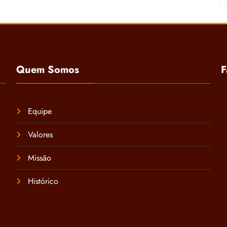
Quem Somos
F
Equipe
Valores
Missão
Histórico