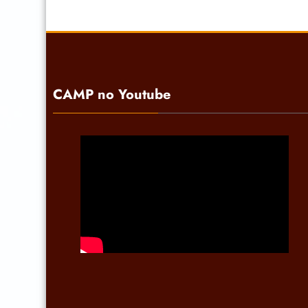
CAMP no Youtube