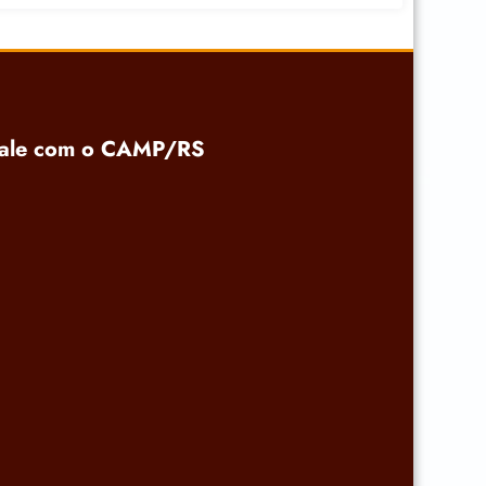
ale com o CAMP/RS