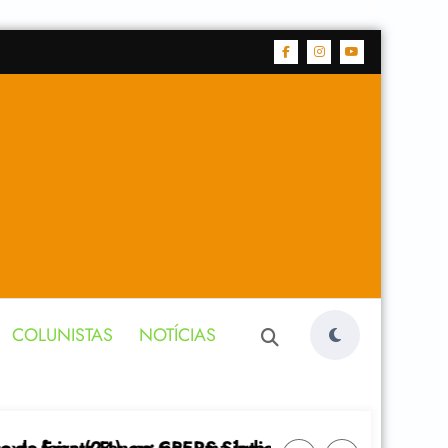
COLUNISTAS
NOTÍCIAS