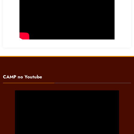
CAMP no Youtube