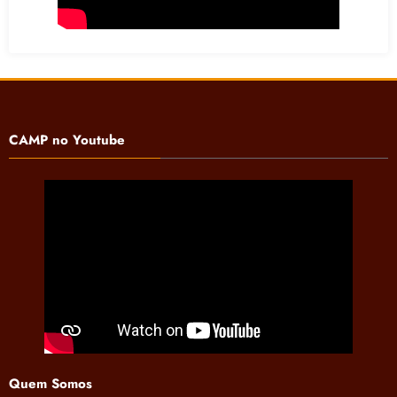
CAMP no Youtube
Quem Somos