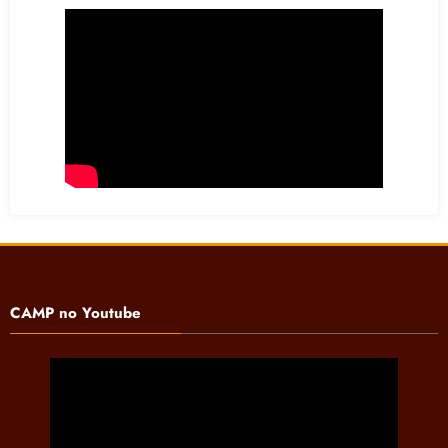
CAMP no Youtube