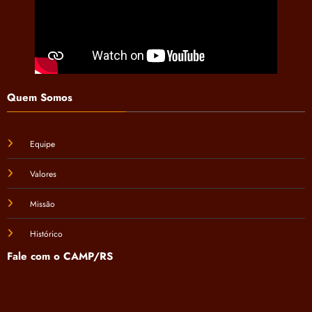
Quem Somos
Equipe
Valores
Missão
Histórico
Fale com o CAMP/RS