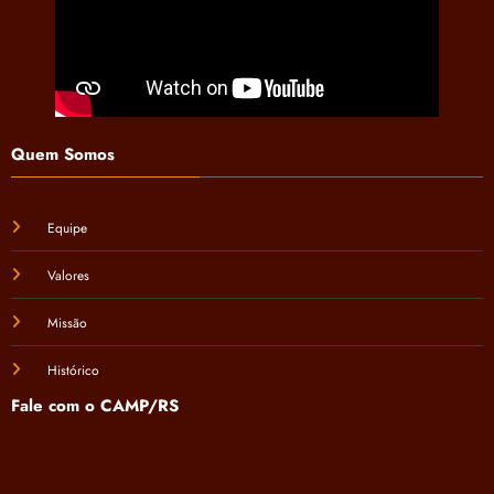
Quem Somos
Equipe
Valores
Missão
Histórico
Fale com o CAMP/RS