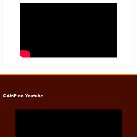
CAMP no Youtube