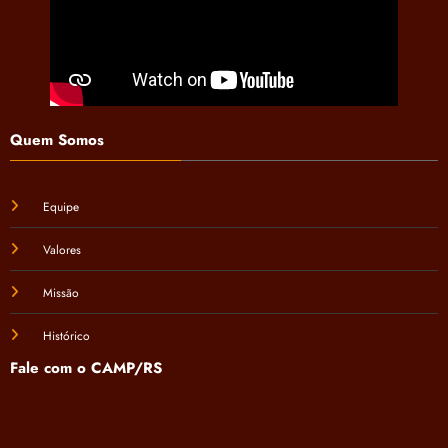
Quem Somos
Equipe
Valores
Missão
Histórico
Fale com o CAMP/RS