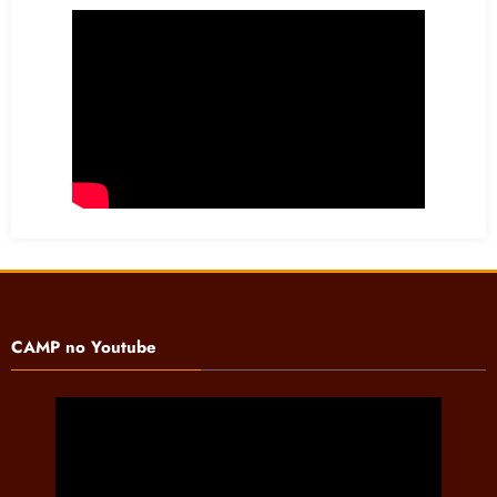
CAMP no Youtube