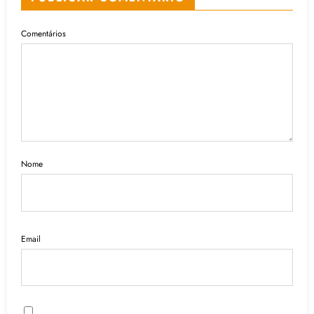
Comentários
Nome
Email