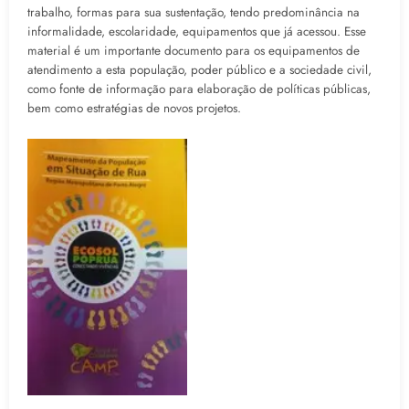
trabalho, formas para sua sustentação, tendo predominância na
informalidade, escolaridade, equipamentos que já acessou. Esse
material é um importante documento para os equipamentos de
atendimento a esta população, poder público e a sociedade civil,
como fonte de informação para elaboração de políticas públicas,
bem como estratégias de novos projetos.