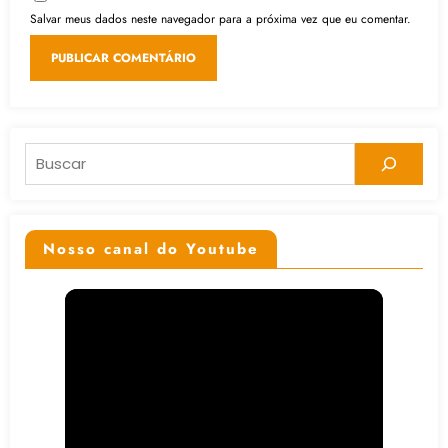
Salvar meus dados neste navegador para a próxima vez que eu comentar.
Pesquisar
Nosso canal do Youtube