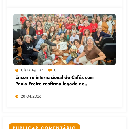
Clara Aguiar
0
Encontro internacional de Cafés com
Paulo Freire reafirma legado do
educador popular
28.04.2026
PUBLICAR COMENTÁRIO