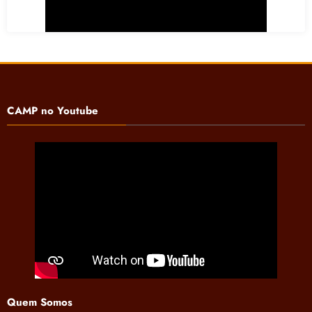
CAMP no Youtube
Quem Somos