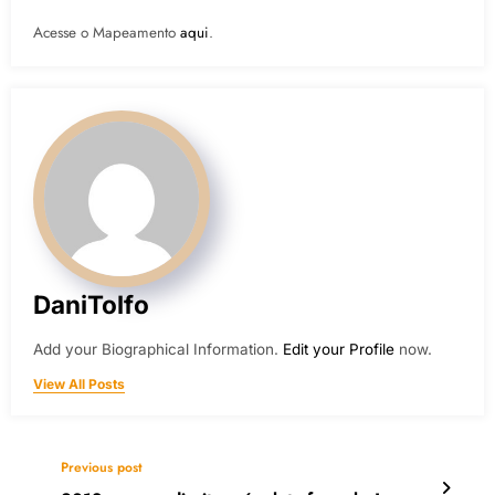
Acesse o Mapeamento
aqui
.
DaniTolfo
Add your Biographical Information.
Edit your Profile
now.
View All Posts
Previous post