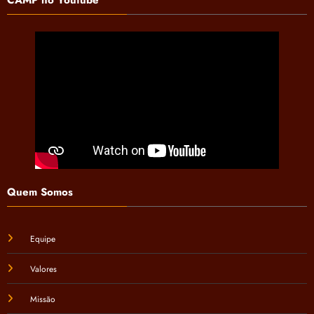
Quem Somos
Equipe
Valores
Missão