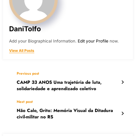
DaniTolfo
Add your Biographical Information.
Edit your Profile
now.
View All Posts
Previous post
CAMP 33 ANOS Uma trajetória de luta,
solidariedade e aprendizado coletivo
Next post
Não Calo, Grito: Memória Visual da Ditadura
civil-militar no RS