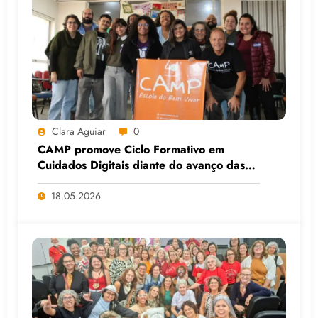
Clara Aguiar
0
CAMP promove Ciclo Formativo em
Cuidados Digitais diante do avanço das
Big Techs e da IA
18.05.2026