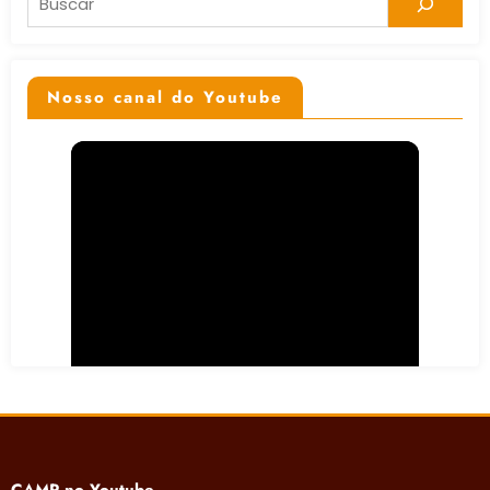
Nosso canal do Youtube
CAMP no Youtube