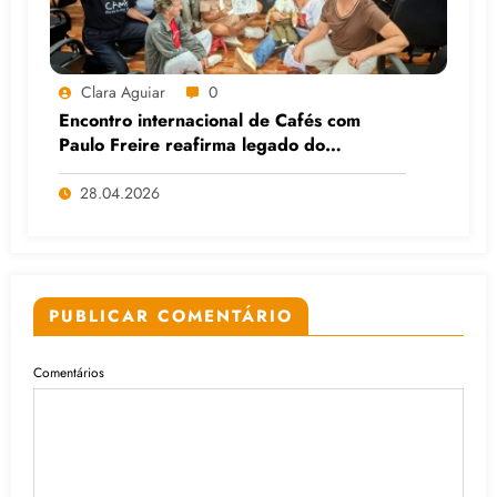
Clara Aguiar
0
Encontro internacional de Cafés com
Paulo Freire reafirma legado do
educador popular
28.04.2026
PUBLICAR COMENTÁRIO
Comentários