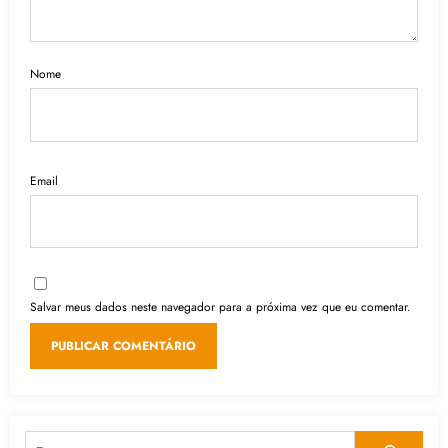
Nome
Email
Salvar meus dados neste navegador para a próxima vez que eu comentar.
Pesquisar