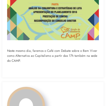
Neste mesmo dia, faremos o Café com Debate sobre o Bem Viver
como Alternativa ao Capitalismo a partir das 17h também na sede
do CAMP.