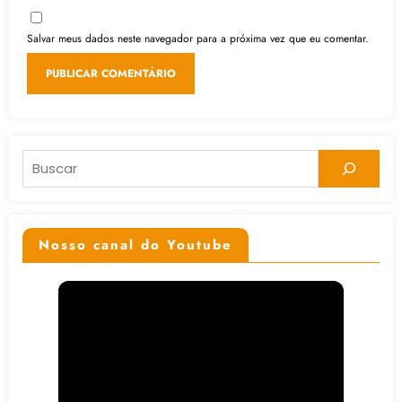
Salvar meus dados neste navegador para a próxima vez que eu comentar.
Pesquisar
Nosso canal do Youtube