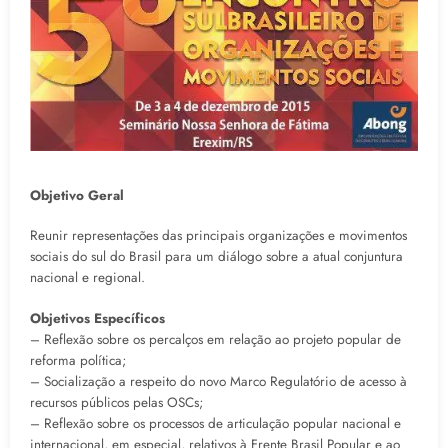
Objetivo Geral
Reunir representações das principais organizações e movimentos
sociais do sul do Brasil para um diálogo sobre a atual conjuntura
nacional e regional.
Objetivos Específicos
– Reflexão sobre os percalços em relação ao projeto popular de
reforma política;
– Socialização a respeito do novo Marco Regulatório de acesso à
recursos públicos pelas OSCs;
– Reflexão sobre os processos de articulação popular nacional e
internacional, em especial, relativos à Frente Brasil Popular e ao