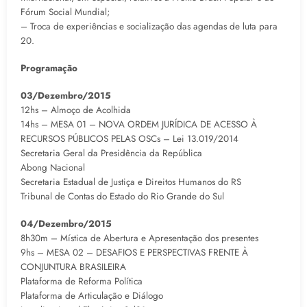
Fórum Social Mundial;
– Troca de experiências e socialização das agendas de luta para
20.
Programação
03/Dezembro/2015
12hs – Almoço de Acolhida
14hs – MESA 01 – NOVA ORDEM JURÍDICA DE ACESSO À
RECURSOS PÚBLICOS PELAS OSCs – Lei 13.019/2014
Secretaria Geral da Presidência da República
Abong Nacional
Secretaria Estadual de Justiça e Direitos Humanos do RS
Tribunal de Contas do Estado do Rio Grande do Sul
04/Dezembro/2015
8h30m – Mística de Abertura e Apresentação dos presentes
9hs – MESA 02 – DESAFIOS E PERSPECTIVAS FRENTE À
CONJUNTURA BRASILEIRA
Plataforma de Reforma Política
Plataforma de Articulação e Diálogo