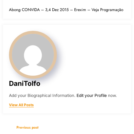
Abong CONVIDA – 3,4 Dez 2015 – Erexim – Veja Programação
DaniTolfo
Add your Biographical Information.
Edit your Profile
now.
View All Posts
Previous post