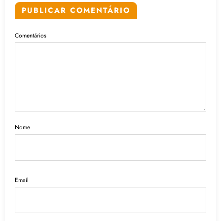
PUBLICAR COMENTÁRIO
Comentários
Nome
Email