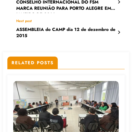
CONSELHO INTERNACIONAL DO FSM
MARCA REUNIÃO PARA PORTO ALEGRE EM
JANEIRO DE 2016
Next post
ASSEMBLEIA do CAMP dia 12 de dezembro de
2015
RELATED POSTS