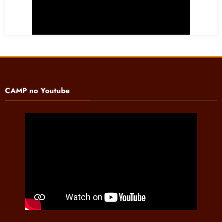
CAMP no Youtube