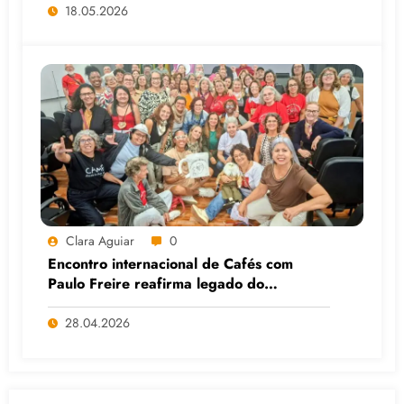
18.05.2026
Clara Aguiar
0
Encontro internacional de Cafés com
Paulo Freire reafirma legado do
educador popular
28.04.2026