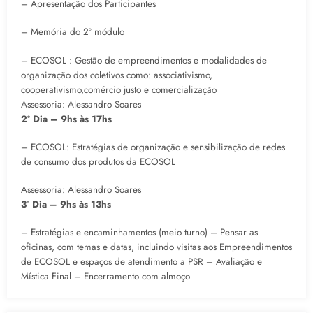
– Apresentação dos Participantes
– Memória do 2º módulo
– ECOSOL : Gestão de empreendimentos e modalidades de
organização dos coletivos como: associativismo,
cooperativismo,comércio justo e comercialização
Assessoria: Alessandro Soares
2º Dia – 9hs às 17hs
– ECOSOL: Estratégias de organização e sensibilização de redes
de consumo dos produtos da ECOSOL
Assessoria: Alessandro Soares
3º Dia – 9hs às 13hs
– Estratégias e encaminhamentos (meio turno) – Pensar as
oficinas, com temas e datas, incluindo visitas aos Empreendimentos
de ECOSOL e espaços de atendimento a PSR – Avaliação e
Mística Final – Encerramento com almoço