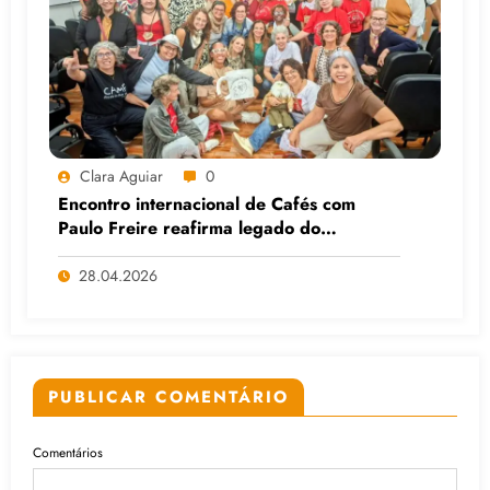
Clara Aguiar
0
Encontro internacional de Cafés com
Paulo Freire reafirma legado do
educador popular
28.04.2026
PUBLICAR COMENTÁRIO
Comentários