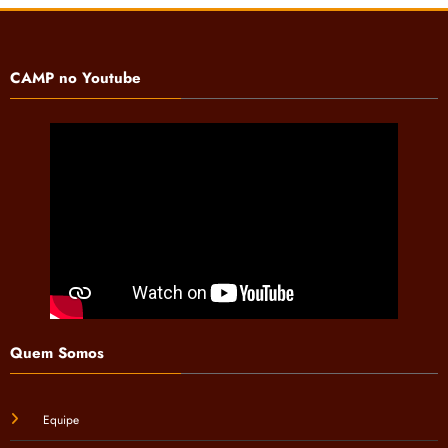
CAMP no Youtube
Quem Somos
Equipe