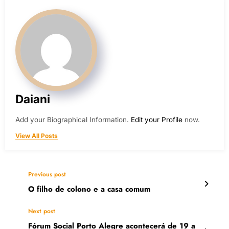
Daiani
Add your Biographical Information.
Edit your Profile
now.
View All Posts
Previous post
O filho de colono e a casa comum
Next post
Fórum Social Porto Alegre acontecerá de 19 a