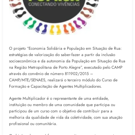
O projeto “Economia Solidária e População em Situação de Rua:
estratégias de valorização do saber-fazer a partir da inclusão
socioeconômica e da autonomia da População em Situação de Rua
na Região Metropolitana de Porto Alegre”, executado pelo CAMP
através do convênio de número 811902/2015 –
CAMP/MTE/SENAES, realizará o terceiro módulo do Curso de
Formação e Capacitação de Agentes Multiplicadores.
Agente Multiplicador é o representante de uma entidade,
instituição ou membro de uma comunidade que participa ou
participou de um curso com o objetivo de contribuir para a
melhoria da qualidade de vida da coletividade, com sua atuação
profissional ou comunitária.