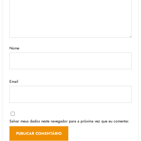
Nome
Email
Salvar meus dados neste navegador para a próxima vez que eu comentar.