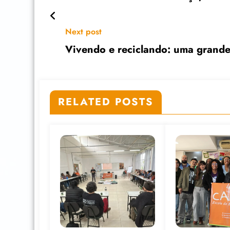
Next post
Vivendo e reciclando: uma grand
RELATED POSTS