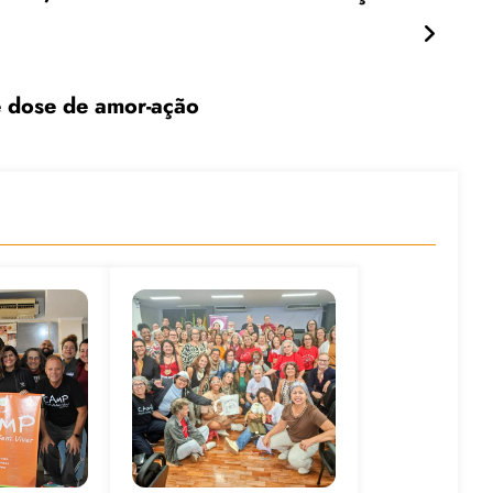
e dose de amor-ação