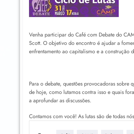
Venha participar do Café com Debate do CAMP
Scott. O objetivo do encontro é ajudar a fomen
enfrentamento ao capitalismo e a construção de
Para o debate, questões provocadoras sobre q
de hoje, como lutamos contra isso e quais for
a aprofundar as discussões.
Contamos com você! As lutas são de todas nós