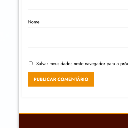
Nome
Salvar meus dados neste navegador para a pró