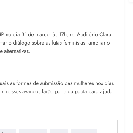
 no dia 31 de março, às 17h, no Auditório Clara
tar o diálogo sobre as lutas feministas, ampliar o
 alternativas.
uais as formas de submissão das mulheres nos dias
am nossos avanços farão parte da pauta para ajudar
!