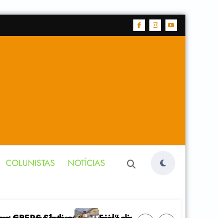
COLUNISTAS
NOTÍCIAS