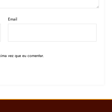
Email
xima vez que eu comentar.