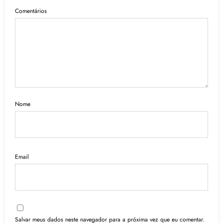
Comentários
Nome
Email
Salvar meus dados neste navegador para a próxima vez que eu comentar.