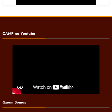
CAMP no Youtube
Quem Somos