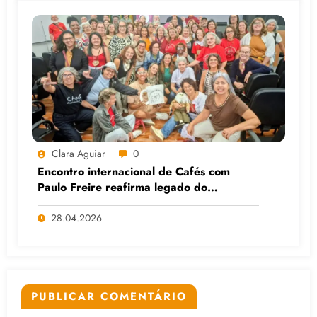
Clara Aguiar
0
Encontro internacional de Cafés com
Paulo Freire reafirma legado do
educador popular
28.04.2026
PUBLICAR COMENTÁRIO