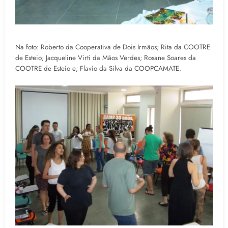
Na foto: Roberto da Cooperativa de Dois Irmãos; Rita da COOTRE
de Esteio; Jacqueline Virti da Mãos Verdes; Rosane Soares da
COOTRE de Esteio e; Flavio da Silva da COOPCAMATE.