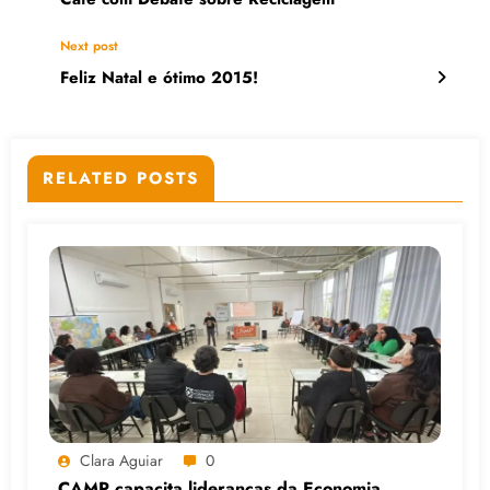
Next post
Feliz Natal e ótimo 2015!
RELATED POSTS
Clara Aguiar
0
CAMP capacita lideranças da Economia