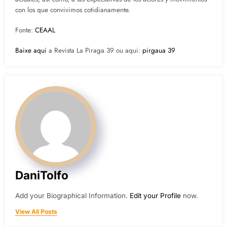
con los que convivimos cotidianamente.
Fonte:
CEAAL
Baixe aqui
a Revista La Piraga 39 ou aqui:
pirgaua 39
DaniTolfo
Add your Biographical Information.
Edit your Profile
now.
View All Posts