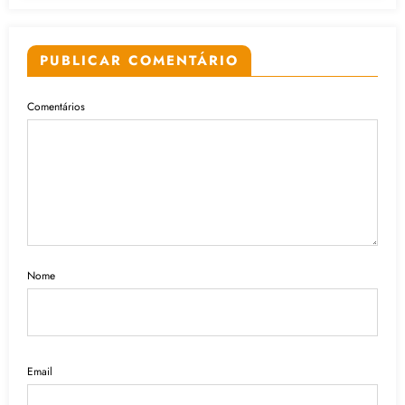
PUBLICAR COMENTÁRIO
Comentários
Nome
Email