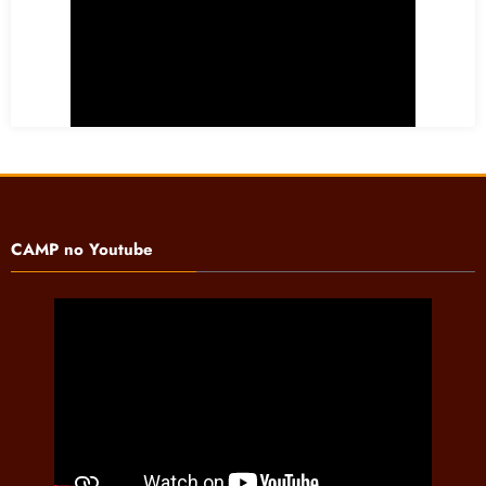
CAMP no Youtube