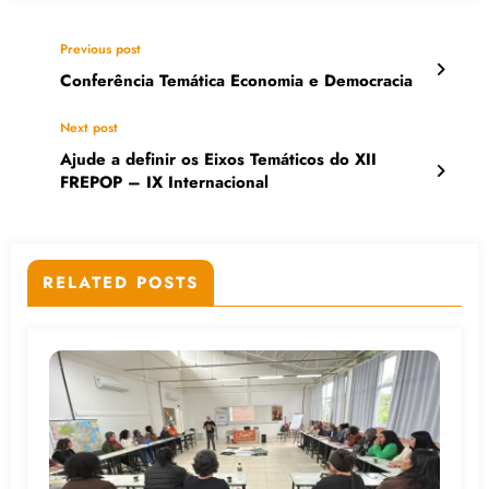
Previous post
Conferência Temática Economia e Democracia
Next post
Ajude a definir os Eixos Temáticos do XII
FREPOP – IX Internacional
RELATED POSTS