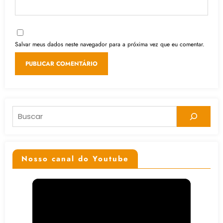
Salvar meus dados neste navegador para a próxima vez que eu comentar.
Pesquisar
Nosso canal do Youtube