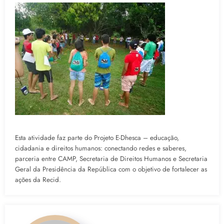
Esta atividade faz parte do Projeto E-Dhesca – educação,
cidadania e direitos humanos: conectando redes e saberes,
parceria entre CAMP, Secretaria de Direitos Humanos e Secretaria
Geral da Presidência da República com o objetivo de fortalecer as
ações da Recid.