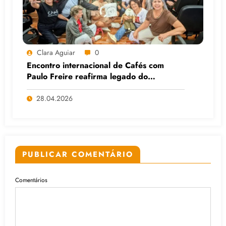
Clara Aguiar
0
Encontro internacional de Cafés com
Paulo Freire reafirma legado do
educador popular
28.04.2026
PUBLICAR COMENTÁRIO
Comentários