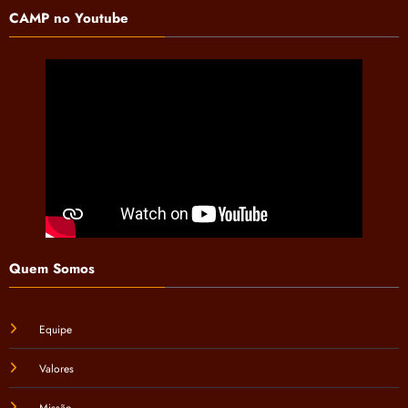
CAMP no Youtube
Quem Somos
Equipe
Valores
Missão