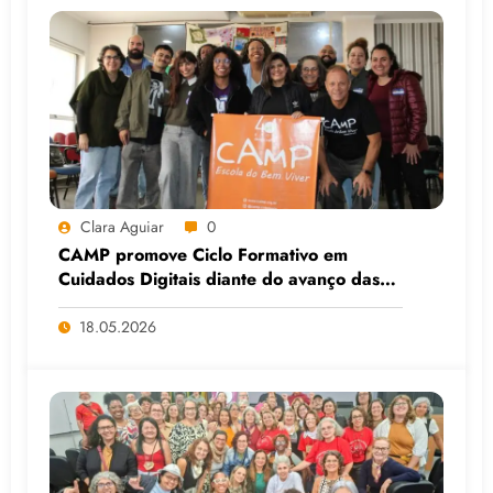
Clara Aguiar
0
CAMP promove Ciclo Formativo em
Cuidados Digitais diante do avanço das
Big Techs e da IA
18.05.2026