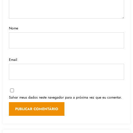
Nome
Email
Salvar meus dados neste navegador para a próxima vez que eu comentar.