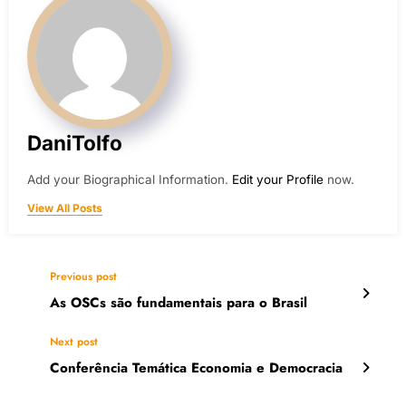
DaniTolfo
Add your Biographical Information.
Edit your Profile
now.
View All Posts
Previous post
As OSCs são fundamentais para o Brasil
Next post
Conferência Temática Economia e Democracia