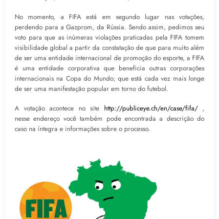
No momento, a FIFA está em segundo lugar nas votações,
perdendo para a Gazprom, da Rússia. Sendo assim, pedimos seu
voto para que as inúmeras violações praticadas pela FIFA tomem
visibilidade global a partir da constatação de que para muito além
de ser uma entidade internacional de promoção do esporte, a FIFA
é uma entidade corporativa que beneficia outras corporações
internacionais na Copa do Mundo; que está cada vez mais longe
de ser uma manifestação popular em torno do futebol.
A votação acontece no site
http://publiceye.ch/en/case/fifa/
,
nesse endereço você também pode encontrada a descrição do
caso na íntegra e informações sobre o processo.