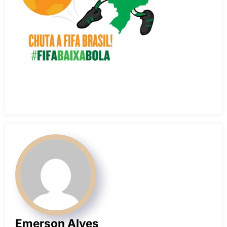
Emerson Alves