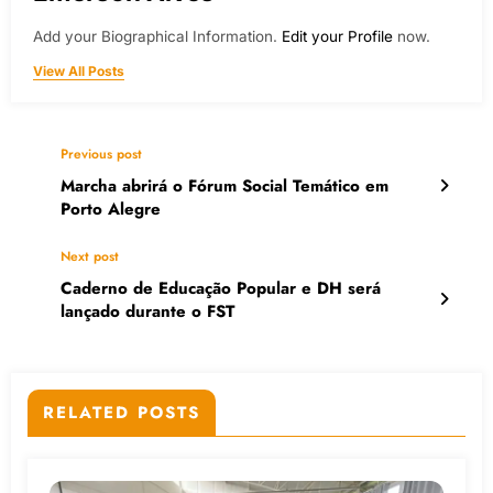
Add your Biographical Information.
Edit your Profile
now.
View All Posts
Previous post
Marcha abrirá o Fórum Social Temático em
Porto Alegre
Next post
Caderno de Educação Popular e DH será
lançado durante o FST
RELATED POSTS