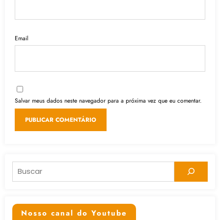
Email
Salvar meus dados neste navegador para a próxima vez que eu comentar.
Pesquisar
Nosso canal do Youtube