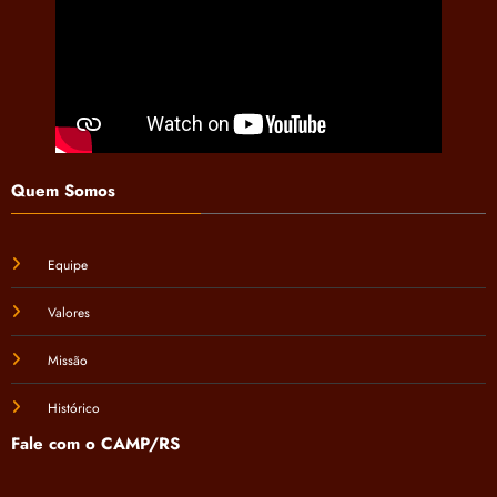
Quem Somos
Equipe
Valores
Missão
Histórico
Fale com o CAMP/RS