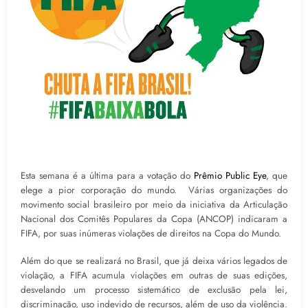
Esta semana é a última para a votação do
Prêmio Public Eye
, que
elege a pior corporação do mundo. Várias organizações do
movimento social brasileiro por meio da iniciativa da Articulação
Nacional dos Comitês Populares da Copa (ANCOP) indicaram a
FIFA, por suas inúmeras violações de direitos na Copa do Mundo.
Além do que se realizará no Brasil, que já deixa vários legados de
violação, a FIFA acumula violações em outras de suas edições,
desvelando um processo sistemático de exclusão pela lei,
discriminação, uso indevido de recursos, além de uso da violência.