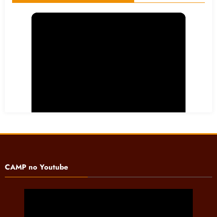
CAMP no Youtube