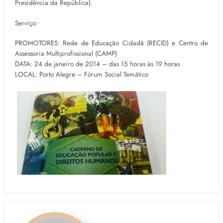
Presidência da República).
Serviço:
PROMOTORES: Rede de Educação Cidadã (RECID) e Centro de
Assessoria Multiprofissional (CAMP)
DATA: 24 de janeiro de 2014 – das 15 horas às 19 horas
LOCAL: Porto Alegre – Fórum Social Temático