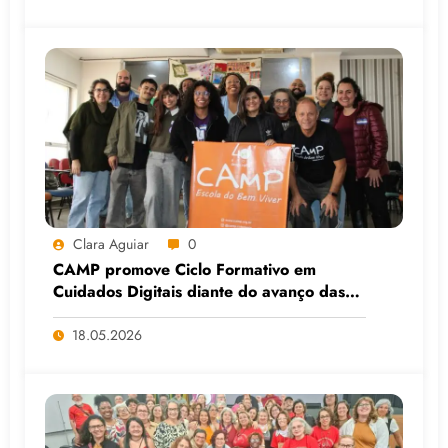
Clara Aguiar
0
CAMP promove Ciclo Formativo em
Cuidados Digitais diante do avanço das
Big Techs e da IA
18.05.2026