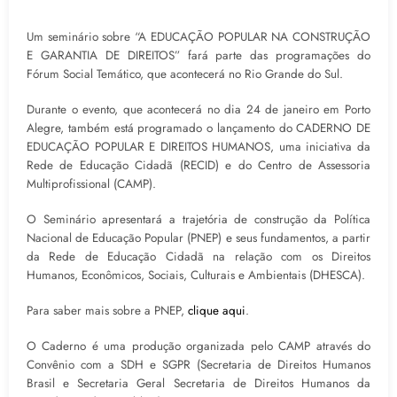
Um seminário sobre “A EDUCAÇÃO POPULAR NA CONSTRUÇÃO
E GARANTIA DE DIREITOS” fará parte das programações do
Fórum Social Temático, que acontecerá no Rio Grande do Sul.
Durante o evento, que acontecerá no dia 24 de janeiro em Porto
Alegre, também está programado o lançamento do CADERNO DE
EDUCAÇÃO POPULAR E DIREITOS HUMANOS, uma iniciativa da
Rede de Educação Cidadã (RECID) e do Centro de Assessoria
Multiprofissional (CAMP).
O Seminário apresentará a trajetória de construção da Política
Nacional de Educação Popular (PNEP) e seus fundamentos, a partir
da Rede de Educação Cidadã na relação com os Direitos
Humanos, Econômicos, Sociais, Culturais e Ambientais (DHESCA).
Para saber mais sobre a PNEP,
clique aqui
.
O Caderno é uma produção organizada pelo CAMP através do
Convênio com a SDH e SGPR (Secretaria de Direitos Humanos
Brasil e Secretaria Geral Secretaria de Direitos Humanos da