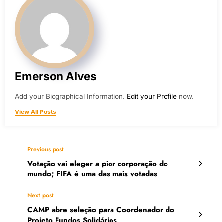
Emerson Alves
Add your Biographical Information.
Edit your Profile
now.
View All Posts
Previous post
Votação vai eleger a pior corporação do
mundo; FIFA é uma das mais votadas
Next post
CAMP abre seleção para Coordenador do
Projeto Fundos Solidários