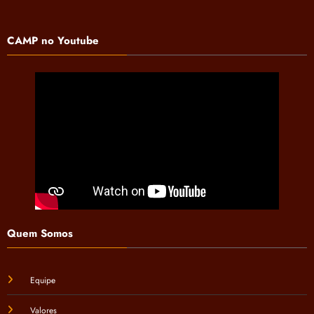
CAMP no Youtube
Quem Somos
Equipe
Valores