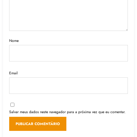
Nome
Email
Salvar meus dados neste navegador para a próxima vez que eu comentar.