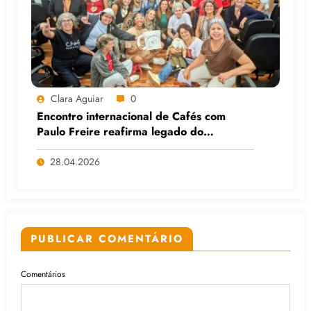
Clara Aguiar
0
Encontro internacional de Cafés com
Paulo Freire reafirma legado do
educador popular
28.04.2026
PUBLICAR COMENTÁRIO
Comentários