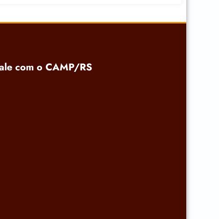
ale com o CAMP/RS