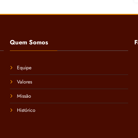
Quem Somos
F
Equipe
Valores
Missão
Histórico