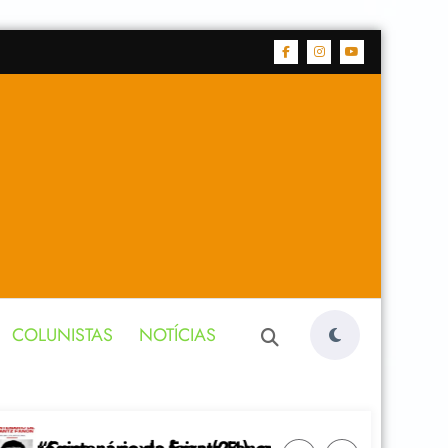
COLUNISTAS
NOTÍCIAS