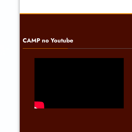
CAMP no Youtube