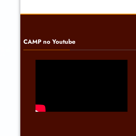
CAMP no Youtube