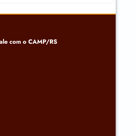
ale com o CAMP/RS