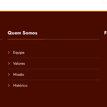
Quem Somos
F
Equipe
Valores
Missão
Histórico