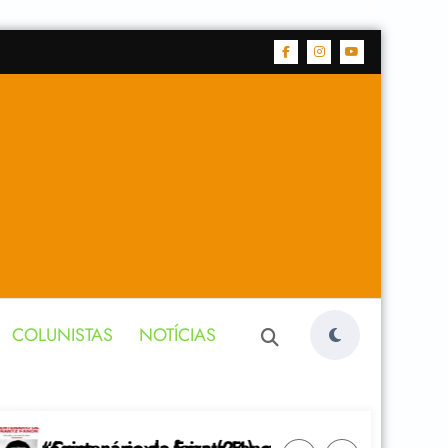
COLUNISTAS
NOTÍCIAS