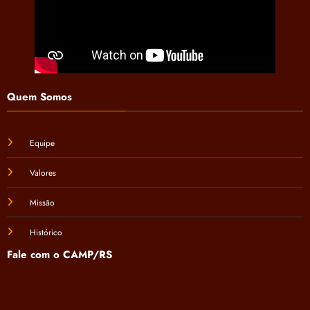
Quem Somos
Equipe
Valores
Missão
Histórico
Fale com o CAMP/RS