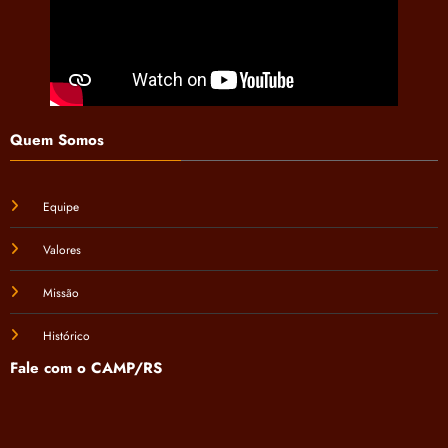
Quem Somos
Equipe
Valores
Missão
Histórico
Fale com o CAMP/RS