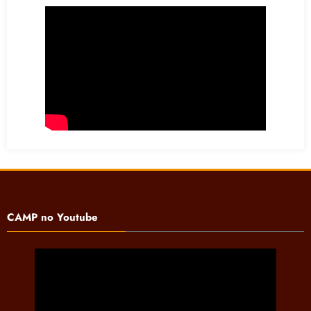
CAMP no Youtube