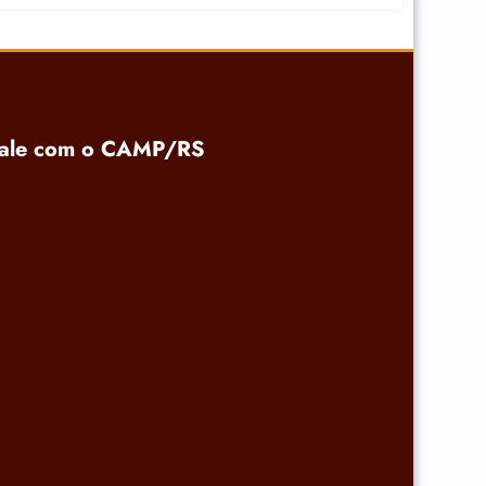
ale com o CAMP/RS