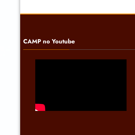
CAMP no Youtube