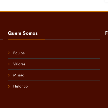
Quem Somos
F
Equipe
Valores
Missão
Histórico