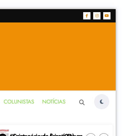
COLUNISTAS
NOTÍCIAS