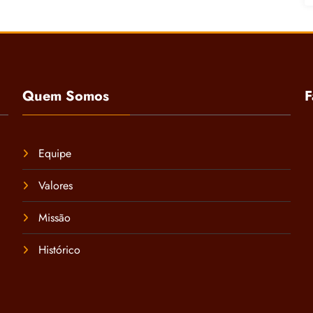
Quem Somos
F
Equipe
Valores
Missão
Histórico