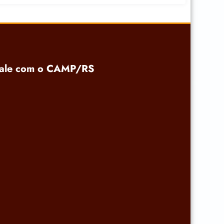
ale com o CAMP/RS