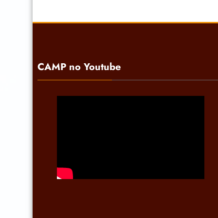
CAMP no Youtube