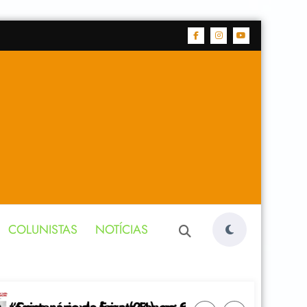
COLUNISTAS
NOTÍCIAS