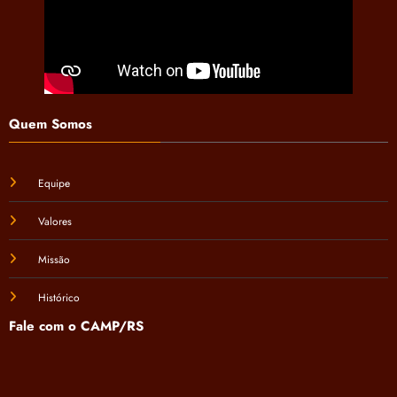
Quem Somos
Equipe
Valores
Missão
Histórico
Fale com o CAMP/RS