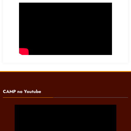
CAMP no Youtube