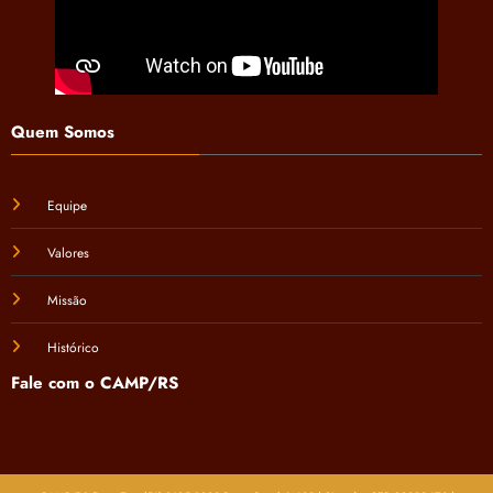
Quem Somos
Equipe
Valores
Missão
Histórico
Fale com o CAMP/RS