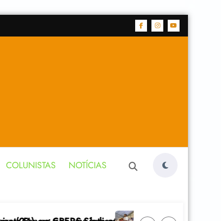
COLUNISTAS
NOTÍCIAS