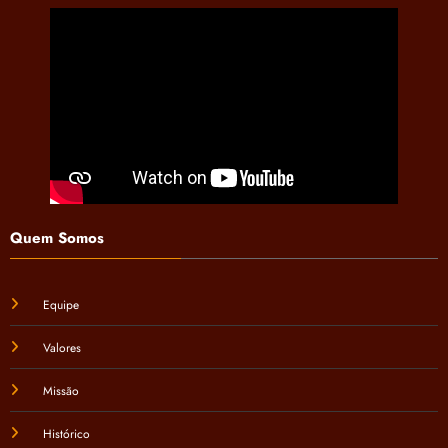
Quem Somos
Equipe
Valores
Missão
Histórico