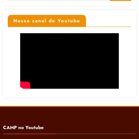
Nosso canal do Youtube
CAMP no Youtube