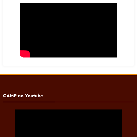
CAMP no Youtube