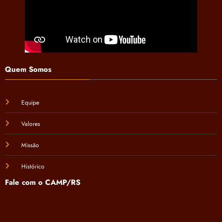
Quem Somos
Equipe
Valores
Missão
Histórico
Fale com o CAMP/RS