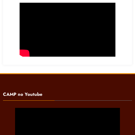
CAMP no Youtube