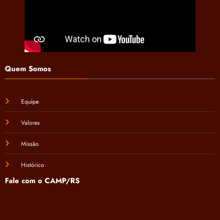
Quem Somos
Equipe
Valores
Missão
Histórico
Fale com o CAMP/RS