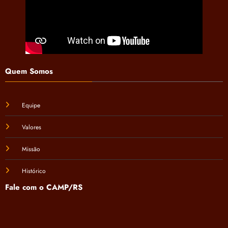
Quem Somos
Equipe
Valores
Missão
Histórico
Fale com o CAMP/RS