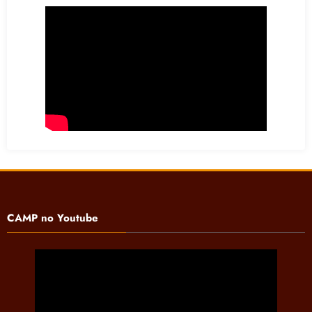
CAMP no Youtube