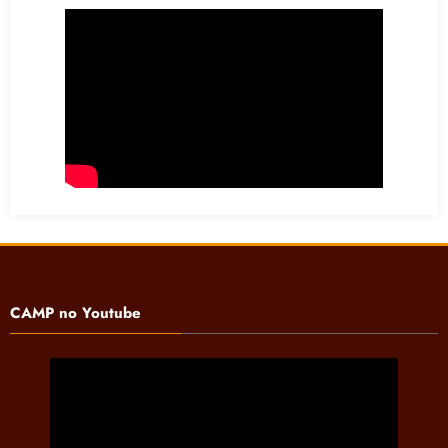
CAMP no Youtube