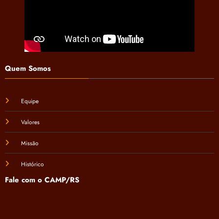
Quem Somos
Equipe
Valores
Missão
Histórico
Fale com o CAMP/RS