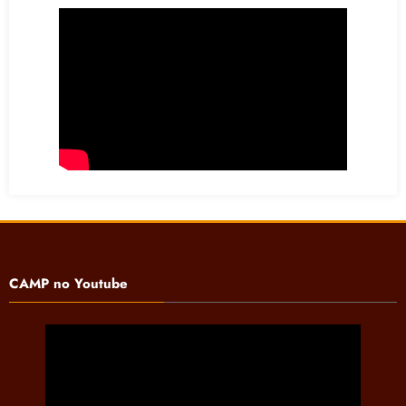
CAMP no Youtube