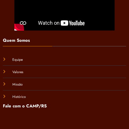
Quem Somos
Equipe
Valores
Missão
Histórico
Fale com o CAMP/RS