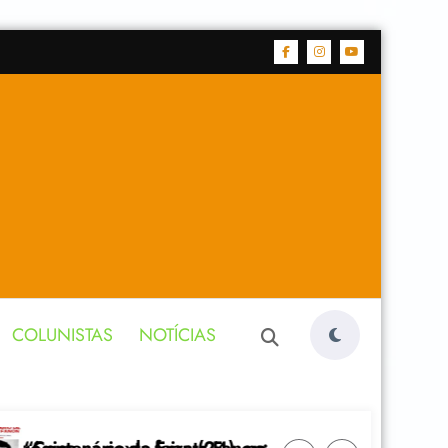
COLUNISTAS
NOTÍCIAS