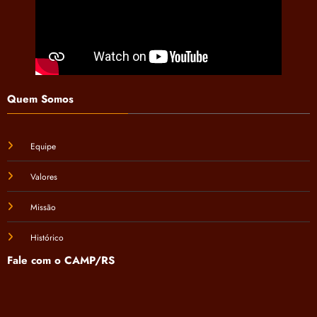
Quem Somos
Equipe
Valores
Missão
Histórico
Fale com o CAMP/RS