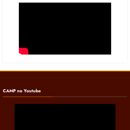
CAMP no Youtube